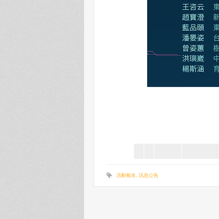
活動報名
,
訊息公告