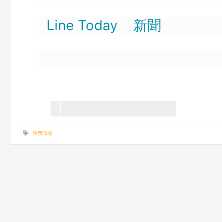
Line Today 新聞
獲獎訊息