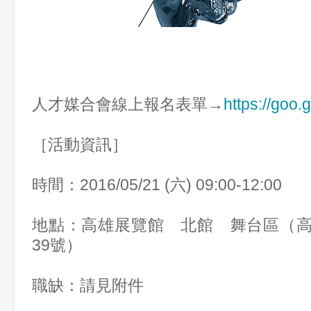
人才媒合會線上報名表單→
https://goo
［活動資訊］
時間：2016/05/21 (六) 09:00-12:00
地點：高雄展覽館 北館 舞台區（
39號）
職缺：請見附件