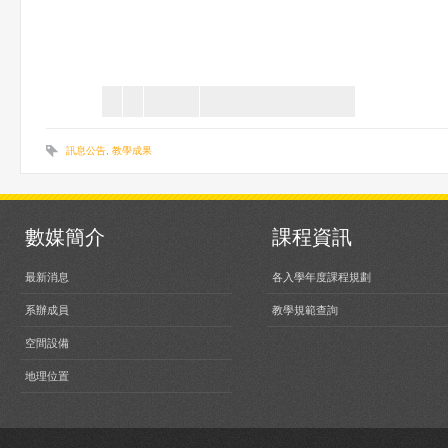
訊息公告
,
教學成果
數媒簡介
課程資訊
最新消息
各入學年度課程規劃
系辦成員
教學規範查詢
空間設備
地理位置