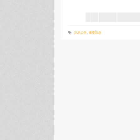
訊息公告
,
獲獎訊息