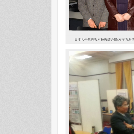
日本大學教授與本校教師合影(左至右為伊