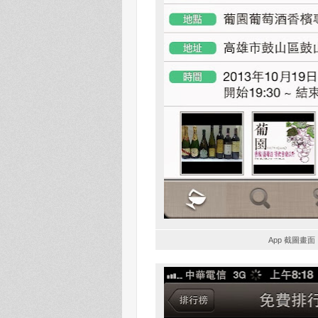
App 截圖畫面