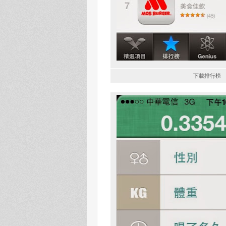
下載排行榜