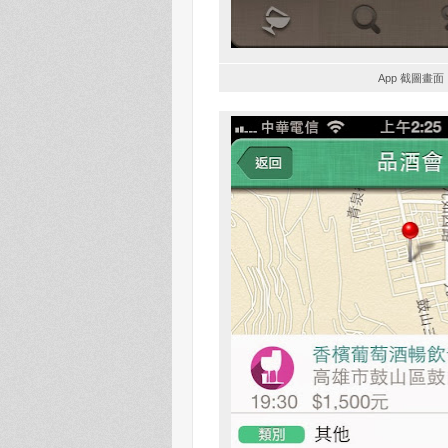
App 截圖畫面