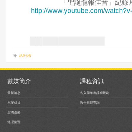
「聖誕龍報佳音」紀錄
http://www.youtube.com/watch?
訊息公告
數媒簡介
課程資訊
最新消息
各入學年度課程規劃
系辦成員
教學規範查詢
空間設備
地理位置