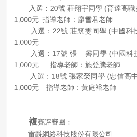
入選：20號 莊翔宇同學 (育達高職
1,000元 指導老師：廖雪君老師
入選：22號 莊筑雯同學 (中國科技
1,000元
入選：17號 張 霽同學 (中國科技
1,000元 指導老師：施登騰老師
入選：18號 張家榮同學 (忠信高
1,000元 指導老師：黃庭裕老師
複
賽評審團：
雷爵網絡科技股份有限公司