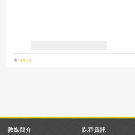
訊息公告
數媒簡介
課程資訊