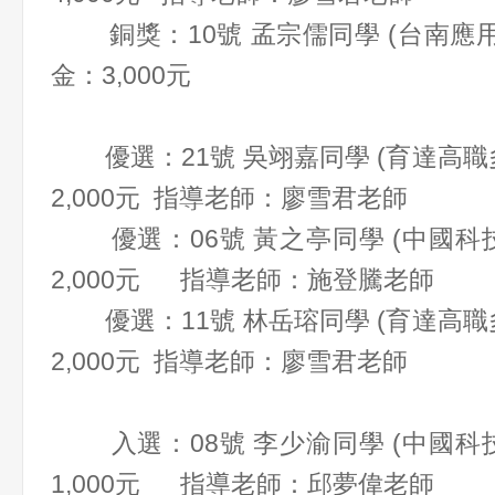
銅獎：10號 孟宗儒同學 (台南應用
金：3,000元
優選：21號 吳翊嘉同學 (育達高職
2,000元 指導老師：廖雪君老師
優選：06號 黃之亭同學 (中國科技
2,000元 指導老師：施登騰老師
優選：11號 林岳瑢同學 (育達高職
2,000元 指導老師：廖雪君老師
入選：08號 李少渝同學 (中國科技
1,000元 指導老師：邱夢偉老師