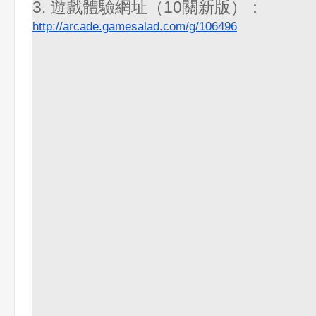
3. 遊戲體驗網址（10關新版）：
http://arcade.gamesalad.com/g/106496