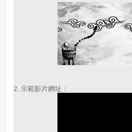
2. 示範影片網址：