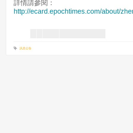
詳情請參閱：
http://ecard.epochtimes.com/about/zhe
訊息公告