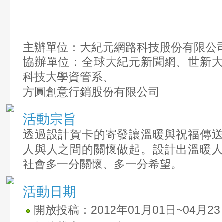
主辦單位：大紀元網路科技股份有限公
協辦單位：全球大紀元新聞網、世新
科技大學資管系、
方圓創意行銷股份有限公司
活動宗旨
透過設計賀卡的寄發讓溫暖與祝福傳
人與人之間的關懷做起。設計出溫暖
社會多一分關懷、多一分希望。
活動日期
開放投稿：2012年01月01日~04月2