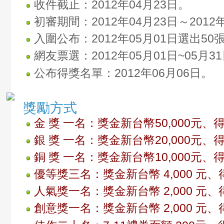
收件截止：2012年04月23日。
初審期間：2012年04月23日～2012
入圍公布：2012年05月01日選出5
網友票選：2012年05月01日~05月3
公布得獎名單：2012年06月06日。
獎勵方式
金 獎 一名：獎金新台幣50,000元
銀 獎 一名：獎金新台幣20,000元
銅 獎 一名：獎金新台幣10,000元
優等獎三名：獎金新台幣 4,000 元
人氣獎一名：獎金新台幣 2,000 元
創意獎一名：獎金新台幣 2,000 元