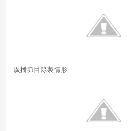
廣播節目錄製情形