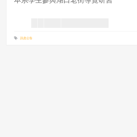
本系學生參與湖口老街導覽研習
訊息公告