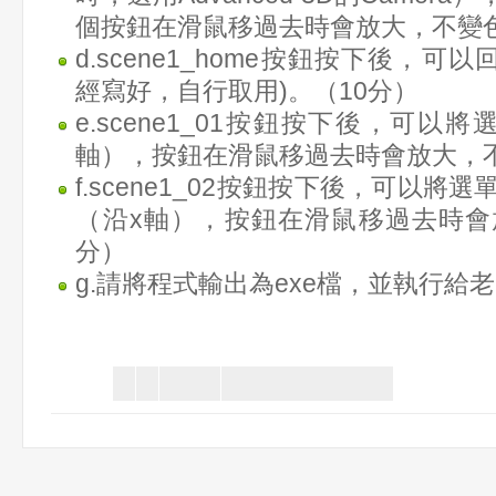
個按鈕在滑鼠移過去時會放大，不變色
d.scene1_home按鈕按下後，可以
經寫好，自行取用)。（10分）
e.scene1_01按鈕按下後，可以
軸），按鈕在滑鼠移過去時會放大，不
f.scene1_02按鈕按下後，可以將
（沿x軸），按鈕在滑鼠移過去時會
分）
g.請將程式輸出為exe檔，並執行給