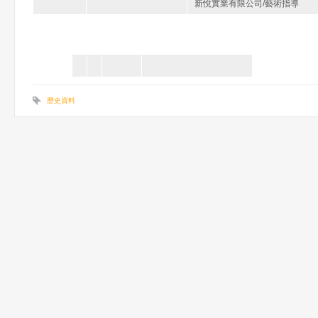
新悅實業有限公司/藝術指導
歷史資料